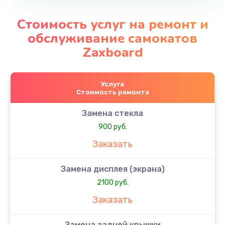
Стоимость услуг на ремонт и
обслуживание самокатов
Zaxboard
Услуга
Стоимость ремонта
Замена стекла
900 руб.
Заказать
Замена дисплея (экрана)
2100 руб.
Заказать
Замена задней крышки