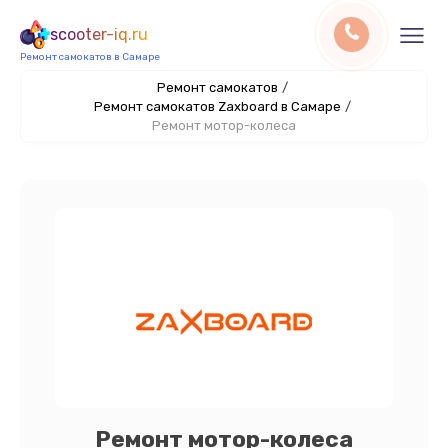
scooter-iq.ru
Ремонт самокатов в Самаре
Ремонт самокатов
/
Ремонт самокатов Zaxboard в Самаре
/
Ремонт мотор-колеса
Ремонт мотор-колеса