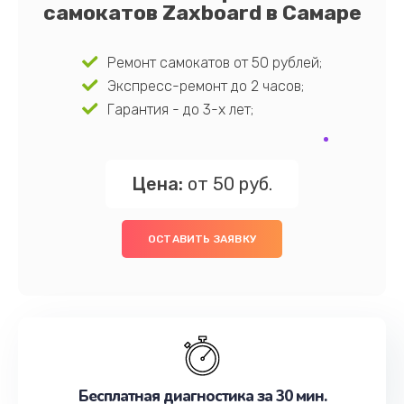
самокатов Zaxboard в Самаре
Ремонт самокатов от 50 рублей;
Экспресс-ремонт до 2 часов;
Гарантия - до 3-х лет;
Цена:
от 50 руб.
ОСТАВИТЬ ЗАЯВКУ
Бесплатная диагностика за 30 мин.