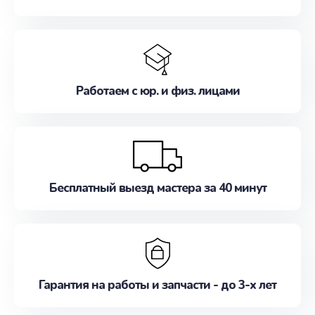
Работаем с юр. и физ. лицами
Бесплатный выезд мастера за 40 минут
Гарантия на работы и запчасти - до 3-х лет