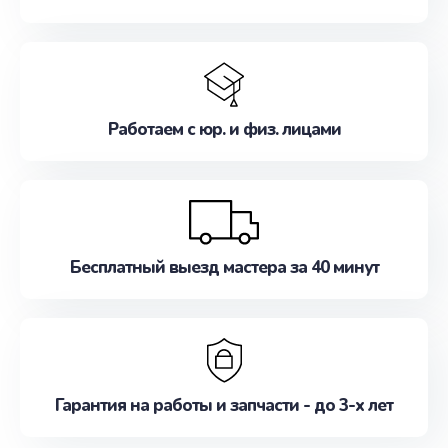
Работаем с юр. и физ. лицами
Бесплатный выезд мастера за 40 минут
Гарантия на работы и запчасти - до 3-х лет