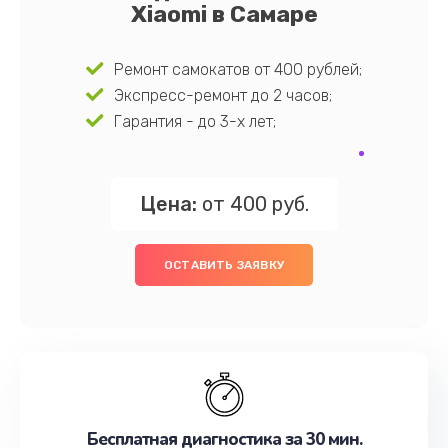
Xiaomi в Самаре
Ремонт самокатов от 400 рублей;
Экспресс-ремонт до 2 часов;
Гарантия - до 3-х лет;
Цена:
от 400 руб.
ОСТАВИТЬ ЗАЯВКУ
Бесплатная диагностика за 30 мин.