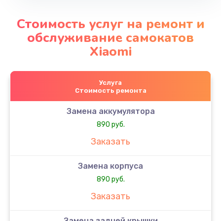
Стоимость услуг на ремонт и
обслуживание самокатов
Xiaomi
Услуга
Стоимость ремонта
Замена аккумулятора
890 руб.
Заказать
Замена корпуса
890 руб.
Заказать
Замена задней крышки