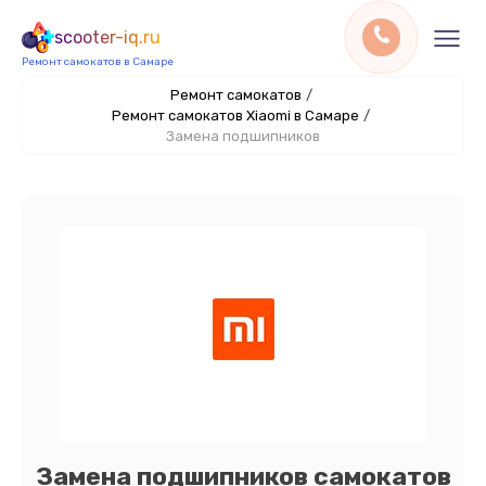
scooter-iq.ru
Ремонт самокатов в Самаре
Ремонт самокатов
/
Ремонт самокатов Xiaomi в Самаре
/
Замена подшипников
Замена подшипников самокатов