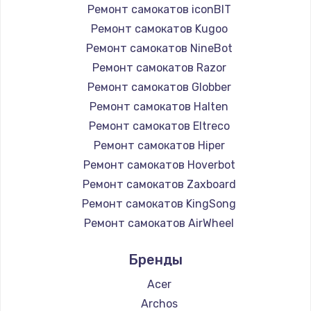
Ремонт самокатов iconBIT
Ремонт самокатов Kugoo
Ремонт самокатов NineBot
Ремонт самокатов Razor
Ремонт самокатов Globber
Ремонт самокатов Halten
Ремонт самокатов Eltreco
Ремонт самокатов Hiper
Ремонт самокатов Hoverbot
Ремонт самокатов Zaxboard
Ремонт самокатов KingSong
Ремонт самокатов AirWheel
Ремонт самокатов Midway by Yamato
Бренды
Ремонт самокатов Hunter
Ремонт самокатов Shorner
Acer
Ремонт самокатов Joyor
Archos