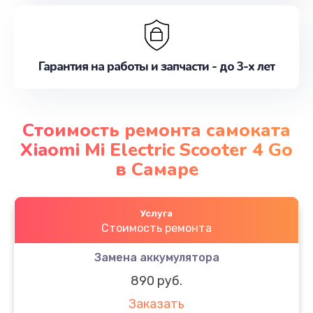
Гарантия на работы и запчасти - до 3-х лет
Стоимость ремонта самоката
Xiaomi Mi Electric Scooter 4 Go
в Самаре
Услуга
Стоимость ремонта
Замена аккумулятора
890 руб.
Заказать