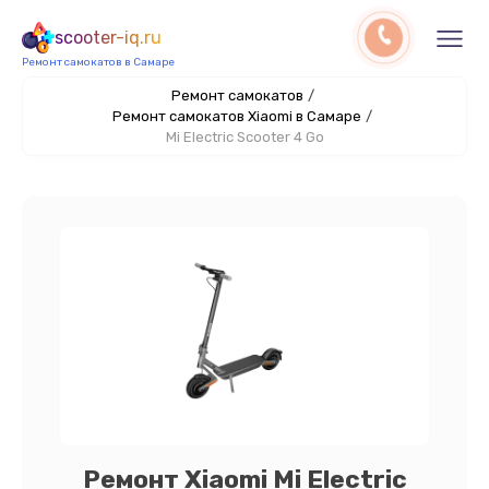
scooter-iq.ru
Ремонт самокатов в Самаре
Ремонт самокатов
/
Ремонт самокатов Xiaomi в Самаре
/
Mi Electric Scooter 4 Go
Ремонт Xiaomi Mi Electric