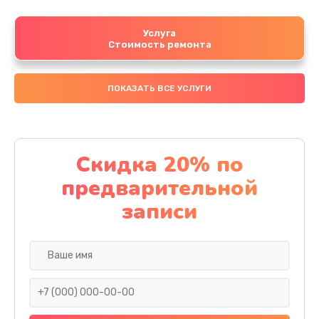
Услуга
Стоимость ремонта
ПОКАЗАТЬ ВСЕ УСЛУГИ
Скидка 20% по
предварительной
записи