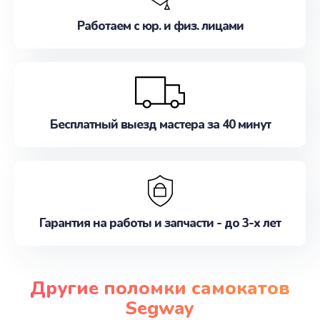
Работаем с юр. и физ. лицами
Бесплатный выезд мастера за 40 минут
Гарантия на работы и запчасти - до 3-х лет
Другие поломки самокатов
Segway