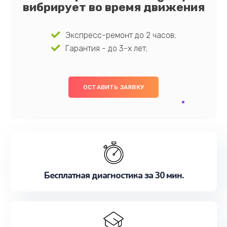
вибрирует во время движения
Экспресс-ремонт до 2 часов;
Гарантия - до 3-х лет;
ОСТАВИТЬ ЗАЯВКУ
Бесплатная диагностика за 30 мин.