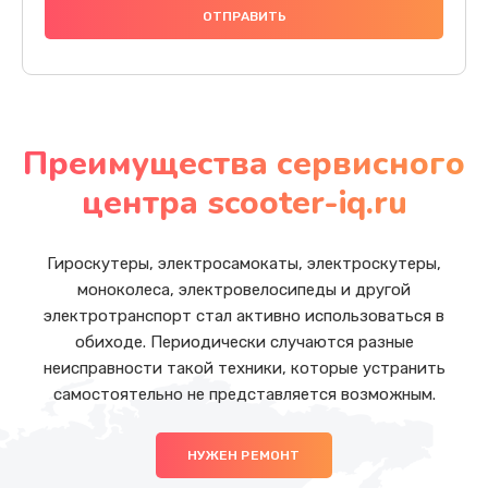
Преимущества сервисного
центра scooter-iq.ru
Гироскутеры, электросамокаты, электроскутеры,
моноколеса, электровелосипеды и другой
электротранспорт стал активно использоваться в
обиходе. Периодически случаются разные
неисправности такой техники, которые устранить
самостоятельно не представляется возможным.
НУЖЕН РЕМОНТ