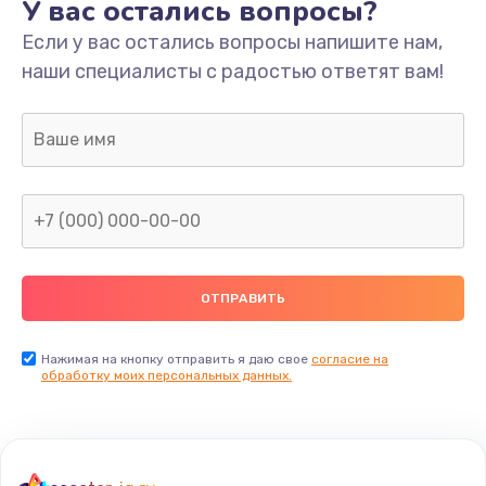
У вас остались вопросы?
Если у вас остались вопросы напишите нам,
наши специалисты с радостью ответят вам!
Нажимая на кнопку отправить я даю свое
согласие на
обработку моих персональных данных.