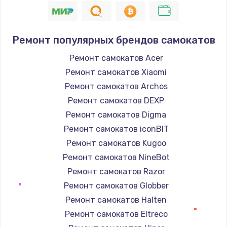
Ремонт популярных брендов самокатов
Ремонт самокатов Acer
Ремонт самокатов Xiaomi
Ремонт самокатов Archos
Ремонт самокатов DEXP
Ремонт самокатов Digma
Ремонт самокатов iconBIT
Ремонт самокатов Kugoo
Ремонт самокатов NineBot
Ремонт самокатов Razor
Ремонт самокатов Globber
Ремонт самокатов Halten
Ремонт самокатов Eltreco