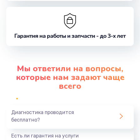
Гарантия на работы и запчасти - до 3-х лет
Мы ответили на вопросы,
которые нам задают чаще
всего
Диагностика проводится
бесплатно?
Есть ли гарантия на услуги