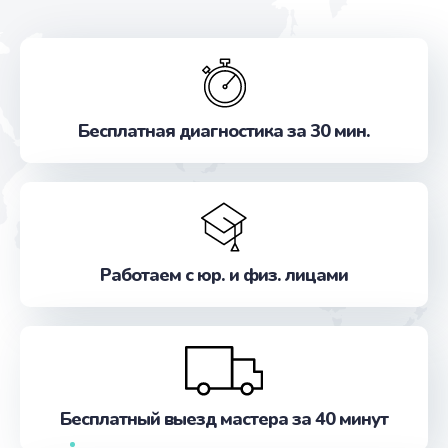
Бесплатная диагностика за 30 мин.
Работаем с юр. и физ. лицами
Бесплатный выезд мастера за 40 минут