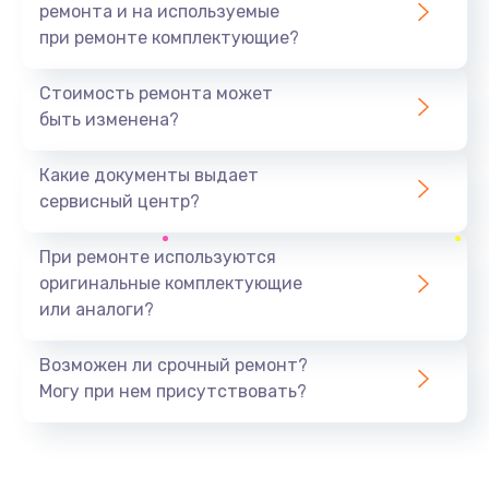
ремонта и на используемые
при ремонте комплектующие?
Стоимость ремонта может
быть изменена?
Какие документы выдает
сервисный центр?
При ремонте используются
оригинальные комплектующие
или аналоги?
Возможен ли срочный ремонт?
Могу при нем присутствовать?