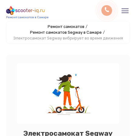
scooter-iq.ru
Ремонт самокатов в Самаре
Ремонт самокатов
/
Ремонт самокатов Segway в Самаре
/
Электросамокат Segway вибрирует во время движения
Электросамокат Segway