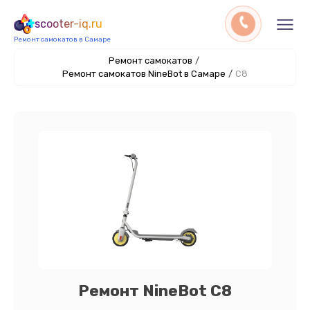
scooter-iq.ru
Ремонт самокатов в Самаре
Ремонт самокатов
/
Ремонт самокатов NineBot в Самаре
/
C8
Ремонт NineBot C8