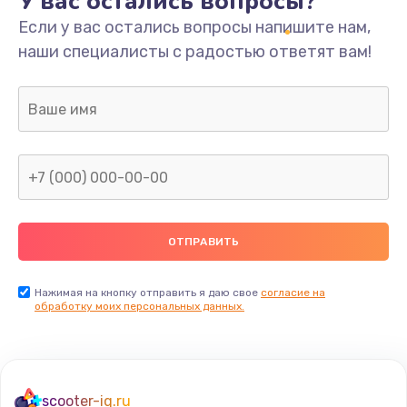
У вас остались вопросы?
Если у вас остались вопросы напишите нам,
наши специалисты с радостью ответят вам!
Нажимая на кнопку отправить я даю свое
согласие на
обработку моих персональных данных.
scooter-iq.ru