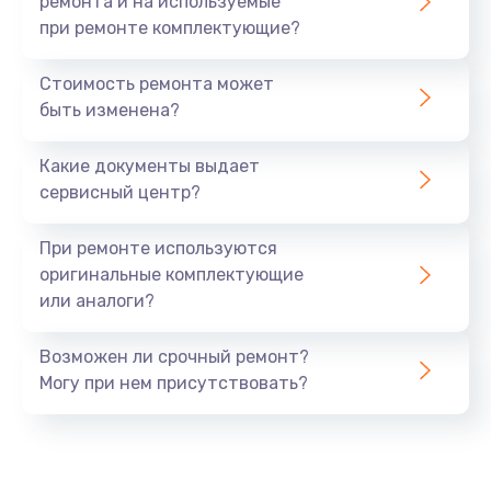
ремонта и на используемые
при ремонте комплектующие?
Стоимость ремонта может
быть изменена?
Какие документы выдает
сервисный центр?
При ремонте используются
оригинальные комплектующие
или аналоги?
Возможен ли срочный ремонт?
Могу при нем присутствовать?