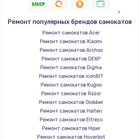
Ремонт популярных брендов самокатов
Ремонт самокатов Acer
Ремонт самокатов Xiaomi
Ремонт самокатов Archos
Ремонт самокатов DEXP
Ремонт самокатов Digma
Ремонт самокатов iconBIT
Ремонт самокатов Kugoo
Ремонт самокатов Razor
Ремонт самокатов Globber
Ремонт самокатов Halten
Ремонт самокатов Eltreco
Ремонт самокатов Hiper
Ремонт самокатов Hoverbot