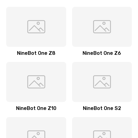
NineBot One Z8
NineBot One Z6
NineBot One Z10
NineBot One S2