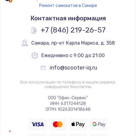
Ремонт самокатов в Самаре
Контактная информация
+7 (846) 219-26-57
Самара
,
 пр-кт Карла Маркса, д. 358
Ежедневно с 9:00 до 21:00
info@scooter-iq.ru
Все консультации по телефону в нашем сервисе
совершенно бесплатны
ООО "Офис-Сервис"
ИНН: 6317044128
ОГРН: 1026301418648