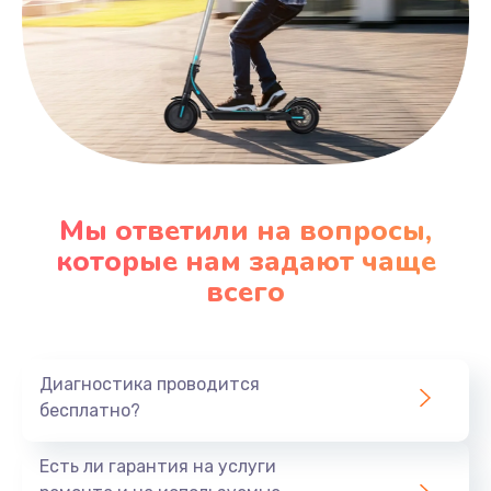
Мы ответили на вопросы,
которые нам задают чаще
всего
Диагностика проводится
бесплатно?
Есть ли гарантия на услуги