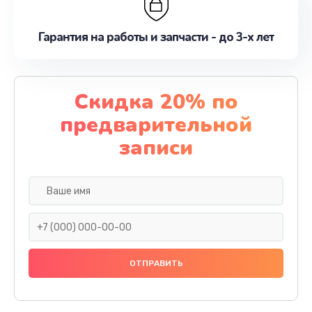
Гарантия на работы и запчасти - до 3-х лет
Скидка 20% по
предварительной
записи