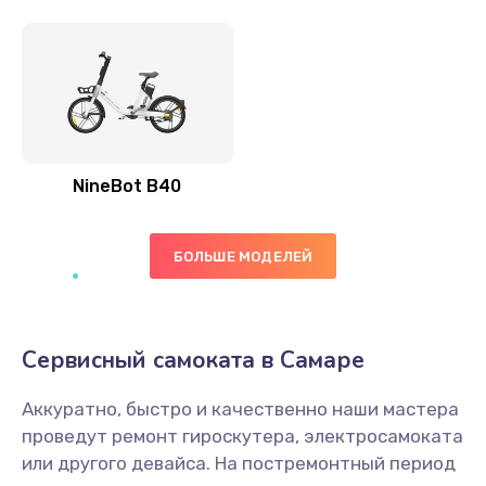
NineBot B40
БОЛЬШЕ МОДЕЛЕЙ
Сервисный самоката в Самаре
Аккуратно, быстро и качественно наши мастера
проведут ремонт гироскутера, электросамоката
или другого девайса. На постремонтный период