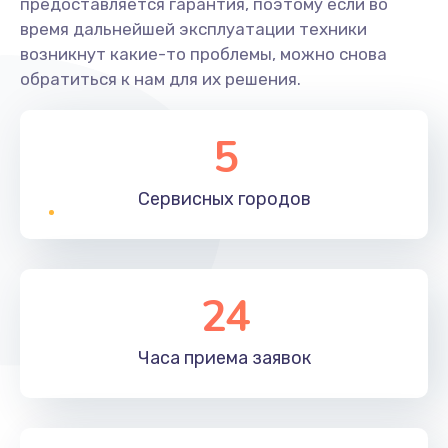
предоставляется гарантия, поэтому если во
время дальнейшей эксплуатации техники
возникнут какие-то проблемы, можно снова
обратиться к нам для их решения.
5
Сервисных
городов
24
Часа приема
заявок