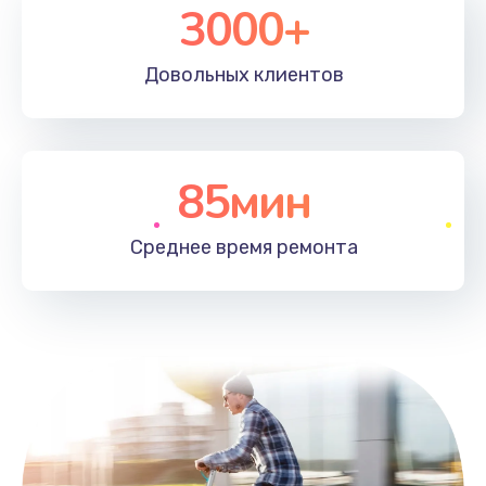
3000+
Довольных
клиентов
85мин
Среднее время
ремонта