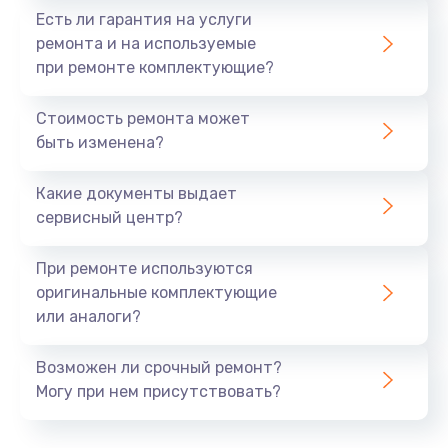
Есть ли гарантия на услуги
ремонта и на используемые
при ремонте комплектующие?
Стоимость ремонта может
быть изменена?
Какие документы выдает
сервисный центр?
При ремонте используются
оригинальные комплектующие
или аналоги?
Возможен ли срочный ремонт?
Могу при нем присутствовать?