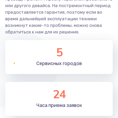
или другого девайса. На постремонтный период
предоставляется гарантия, поэтому если во
время дальнейшей эксплуатации техники
возникнут какие-то проблемы, можно снова
обратиться к нам для их решения.
5
Сервисных
городов
24
Часа приема
заявок