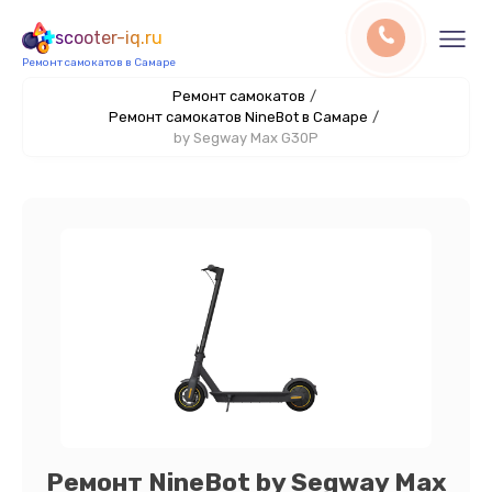
scooter-iq.ru
Ремонт самокатов в Самаре
Ремонт самокатов
/
Ремонт самокатов NineBot в Самаре
/
by Segway Max G30P
Ремонт NineBot by Segway Max