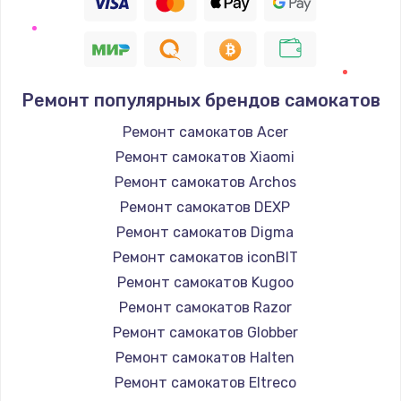
Ремонт популярных брендов самокатов
Ремонт самокатов Acer
Ремонт самокатов Xiaomi
Ремонт самокатов Archos
Ремонт самокатов DEXP
Ремонт самокатов Digma
Ремонт самокатов iconBIT
Ремонт самокатов Kugoo
Ремонт самокатов Razor
Ремонт самокатов Globber
Ремонт самокатов Halten
Ремонт самокатов Eltreco