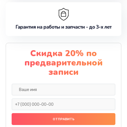
Гарантия на работы и запчасти - до 3-х лет
Скидка 20% по
предварительной
записи