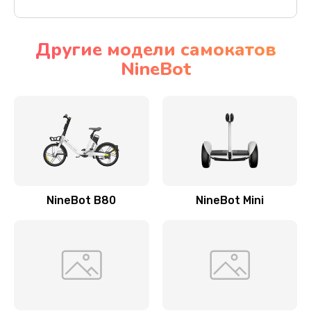
Другие модели самокатов
NineBot
NineBot B80
NineBot Mini