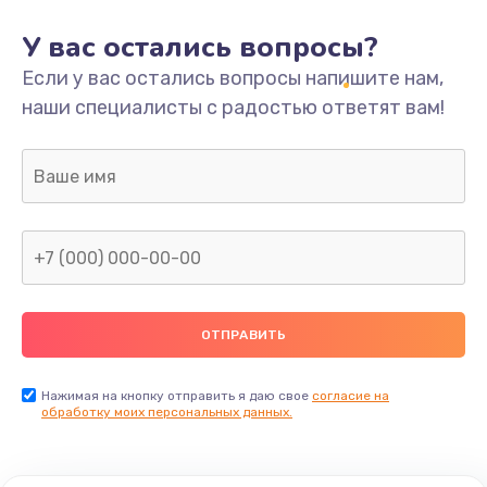
У вас остались вопросы?
Если у вас остались вопросы напишите нам,
наши специалисты с радостью ответят вам!
Нажимая на кнопку отправить я даю свое
согласие на
обработку моих персональных данных.