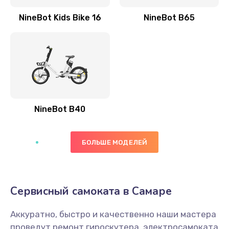
NineBot Kids Bike 16
NineBot B65
NineBot B40
БОЛЬШЕ МОДЕЛЕЙ
Сервисный самоката в Самаре
Аккуратно, быстро и качественно наши мастера
проведут ремонт гироскутера, электросамоката