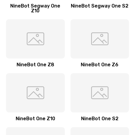
NineBot Segway One
NineBot Segway One S2
Z10
NineBot One Z8
NineBot One Z6
NineBot One Z10
NineBot One S2