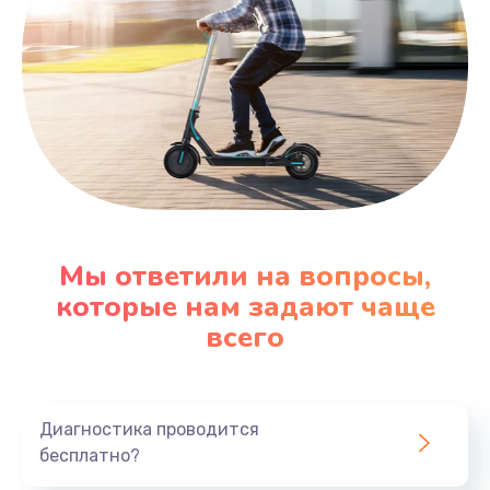
Мы ответили на вопросы,
которые нам задают чаще
всего
Диагностика проводится
бесплатно?