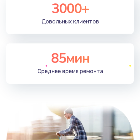
3000+
Довольных
клиентов
85мин
Среднее время
ремонта