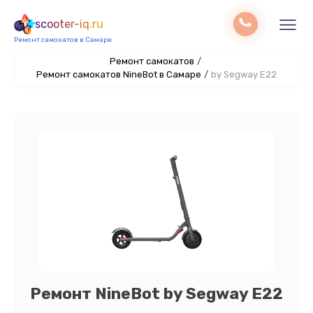
scooter-iq.ru
Ремонт самокатов в Самаре
Ремонт самокатов
/
Ремонт самокатов NineBot в Самаре
/
by Segway E22
Ремонт NineBot by Segway E22