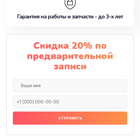
Гарантия на работы и запчасти - до 3-х лет
Скидка 20% по
предварительной
записи