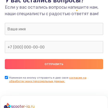
У вас остались вопросы?
Если у вас остались вопросы напишите нам,
наши специалисты с радостью ответят вам!
Нажимая на кнопку отправить я даю свое
согласие на
обработку моих персональных данных.
scooter-iq.ru