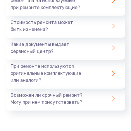
ремонта и на используемые
при ремонте комплектующие?
Стоимость ремонта может
быть изменена?
Какие документы выдает
сервисный центр?
При ремонте используются
оригинальные комплектующие
или аналоги?
Возможен ли срочный ремонт?
Могу при нем присутствовать?