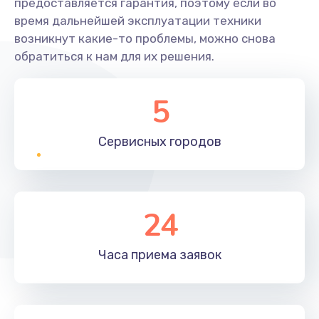
предоставляется гарантия, поэтому если во
время дальнейшей эксплуатации техники
возникнут какие-то проблемы, можно снова
обратиться к нам для их решения.
5
Сервисных
городов
24
Часа приема
заявок