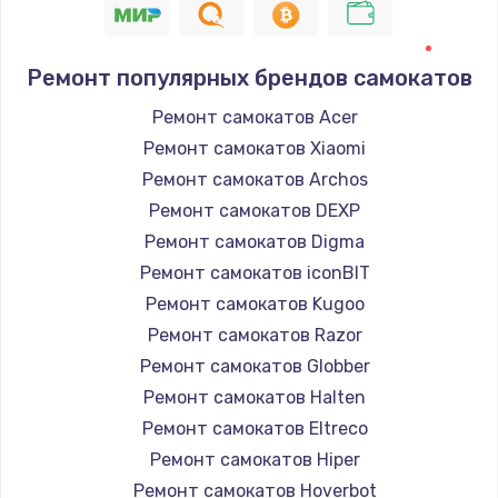
Ремонт популярных брендов самокатов
Ремонт самокатов Acer
Ремонт самокатов Xiaomi
Ремонт самокатов Archos
Ремонт самокатов DEXP
Ремонт самокатов Digma
Ремонт самокатов iconBIT
Ремонт самокатов Kugoo
Ремонт самокатов Razor
Ремонт самокатов Globber
Ремонт самокатов Halten
Ремонт самокатов Eltreco
Ремонт самокатов Hiper
Ремонт самокатов Hoverbot