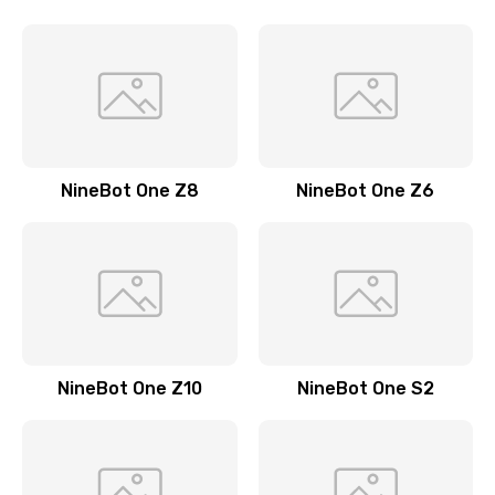
NineBot One Z8
NineBot One Z6
NineBot One Z10
NineBot One S2