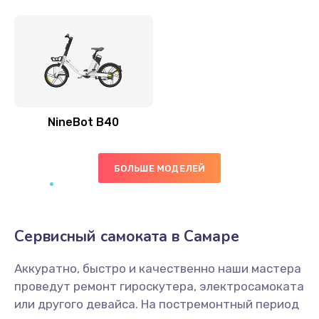
NineBot B40
БОЛЬШЕ МОДЕЛЕЙ
Сервисный самоката в Самаре
Аккуратно, быстро и качественно наши мастера
проведут ремонт гироскутера, электросамоката
или другого девайса. На постремонтный период