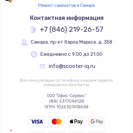
Ремонт самокатов в Самаре
Контактная информация
+7 (846) 219-26-57
Самара
,
 пр-кт Карла Маркса, д. 358
Ежедневно с 9:00 до 21:00
info@scooter-iq.ru
Все консультации по телефону в нашем сервисе
совершенно бесплатны
ООО "Офис-Сервис"
ИНН: 6317044128
ОГРН: 1026301418648