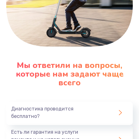
Мы ответили на вопросы,
которые нам задают чаще
всего
Диагностика проводится
бесплатно?
Есть ли гарантия на услуги