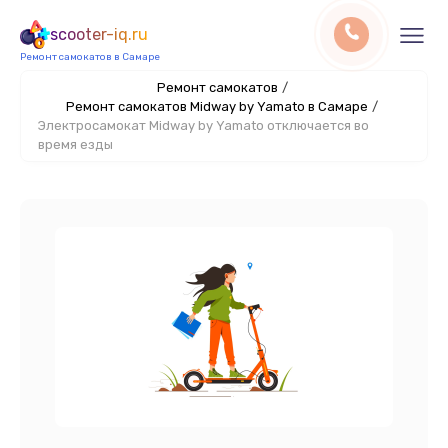
scooter-iq.ru
Ремонт самокатов в Самаре
Ремонт самокатов
/
Ремонт самокатов Midway by Yamato в Самаре
/
Электросамокат Midway by Yamato отключается во
время езды