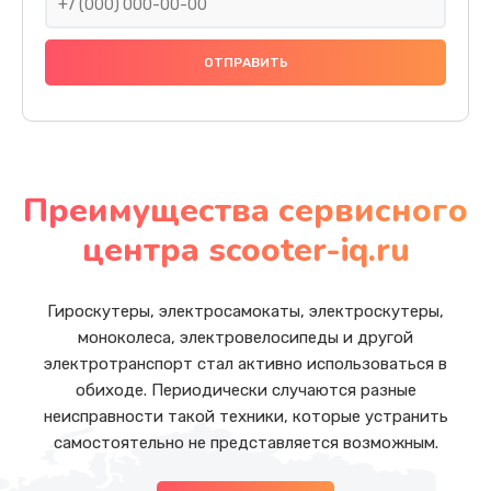
Преимущества сервисного
центра scooter-iq.ru
Гироскутеры, электросамокаты, электроскутеры,
моноколеса, электровелосипеды и другой
электротранспорт стал активно использоваться в
обиходе. Периодически случаются разные
неисправности такой техники, которые устранить
самостоятельно не представляется возможным.