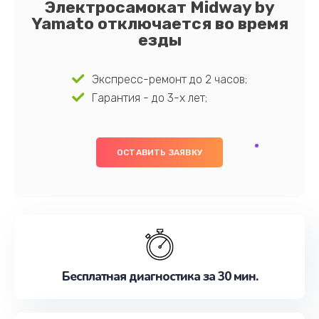
Электросамокат Midway by
Yamato отключается во время
езды
Экспресс-ремонт до 2 часов;
Гарантия - до 3-х лет;
ОСТАВИТЬ ЗАЯВКУ
Бесплатная диагностика за 30 мин.