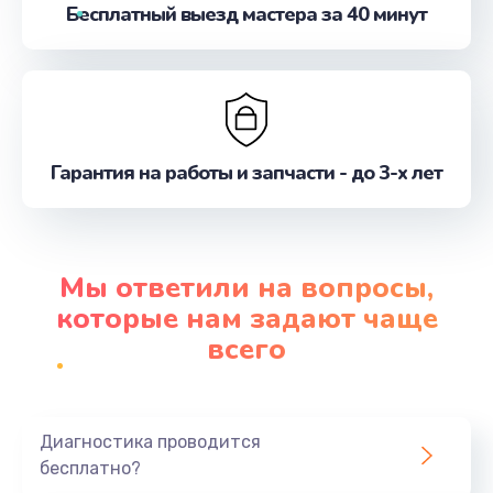
Бесплатный выезд мастера за 40 минут
Гарантия на работы и запчасти - до 3-х лет
Мы ответили на вопросы,
которые нам задают чаще
всего
Диагностика проводится
бесплатно?