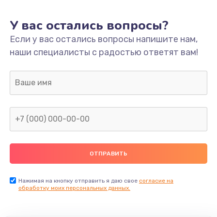
У вас остались вопросы?
Если у вас остались вопросы напишите нам,
наши специалисты с радостью ответят вам!
Нажимая на кнопку отправить я даю свое
согласие на
обработку моих персональных данных.