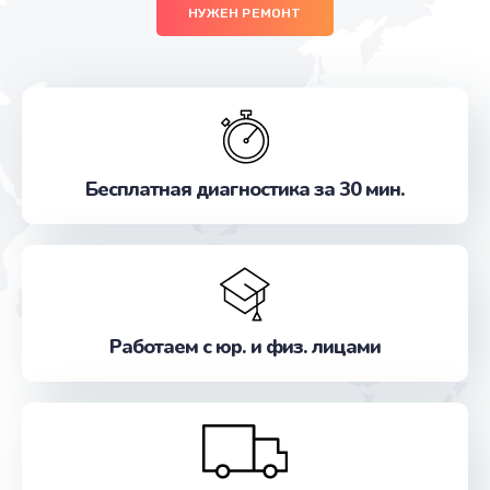
НУЖЕН РЕМОНТ
Бесплатная диагностика за 30 мин.
Работаем с юр. и физ. лицами