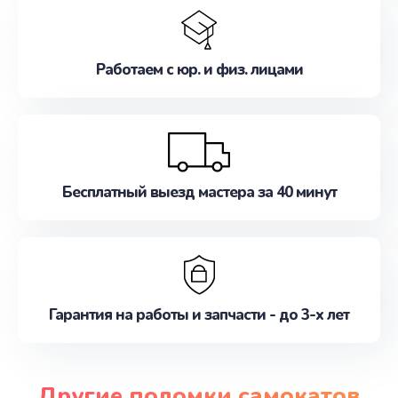
Работаем с юр. и физ. лицами
Бесплатный выезд мастера за 40 минут
Гарантия на работы и запчасти - до 3-х лет
Другие поломки самокатов