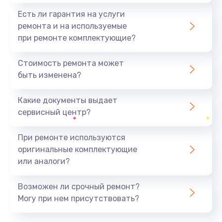
Есть ли гарантия на услуги
ремонта и на используемые
при ремонте комплектующие?
Стоимость ремонта может
быть изменена?
Какие документы выдает
сервисный центр?
При ремонте используются
оригинальные комплектующие
или аналоги?
Возможен ли срочный ремонт?
Могу при нем присутствовать?