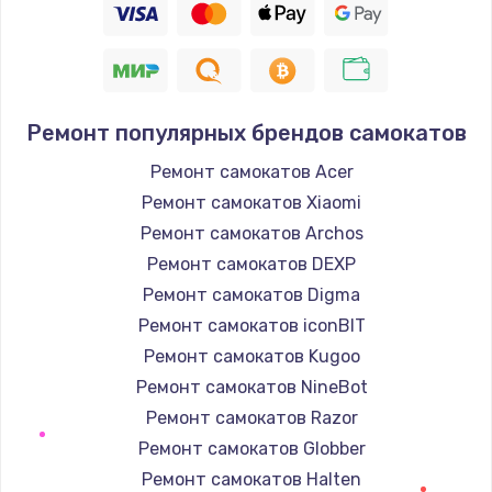
Ремонт популярных брендов самокатов
Ремонт самокатов Acer
Ремонт самокатов Xiaomi
Ремонт самокатов Archos
Ремонт самокатов DEXP
Ремонт самокатов Digma
Ремонт самокатов iconBIT
Ремонт самокатов Kugoo
Ремонт самокатов NineBot
Ремонт самокатов Razor
Ремонт самокатов Globber
Ремонт самокатов Halten