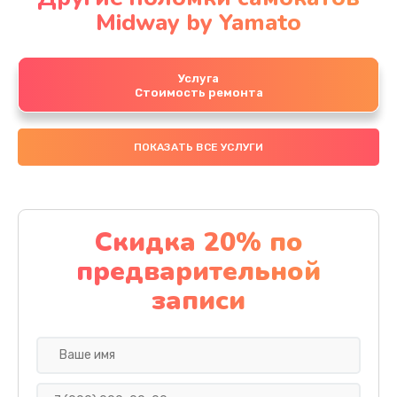
Midway by Yamato
Услуга
Стоимость ремонта
ПОКАЗАТЬ ВСЕ УСЛУГИ
Скидка 20% по
предварительной
записи