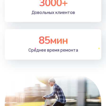
3000+
Довольных
клиентов
85мин
Среднее время
ремонта