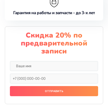
Гарантия на работы и запчасти - до 3-х лет
Скидка 20% по
предварительной
записи