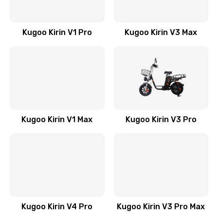
Kugoo Kirin V1 Pro
Kugoo Kirin V3 Max
Kugoo Kirin V1 Max
Kugoo Kirin V3 Pro
Kugoo Kirin V4 Pro
Kugoo Kirin V3 Pro Max