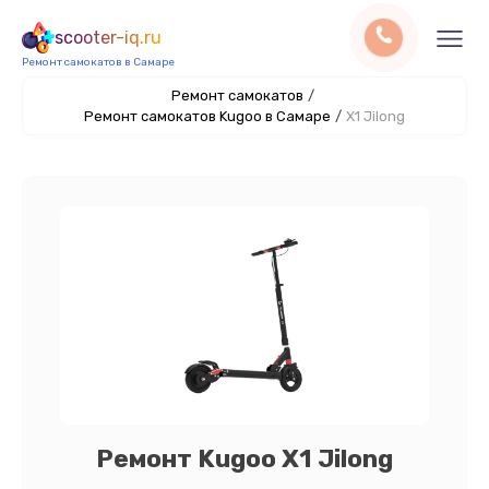
scooter-iq.ru
Ремонт самокатов в Самаре
Ремонт самокатов
/
Ремонт самокатов Kugoo в Самаре
/
X1 Jilong
Ремонт Kugoo X1 Jilong