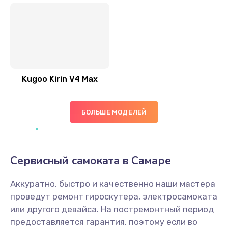
Kugoo Kirin V4 Max
БОЛЬШЕ МОДЕЛЕЙ
Сервисный самоката в Самаре
Аккуратно, быстро и качественно наши мастера
проведут ремонт гироскутера, электросамоката
или другого девайса. На постремонтный период
предоставляется гарантия, поэтому если во