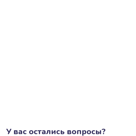
У вас остались вопросы?