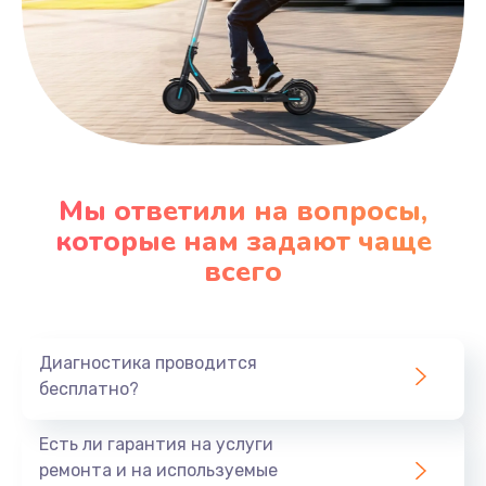
Мы ответили на вопросы,
которые нам задают чаще
всего
Диагностика проводится
бесплатно?
Есть ли гарантия на услуги
ремонта и на используемые