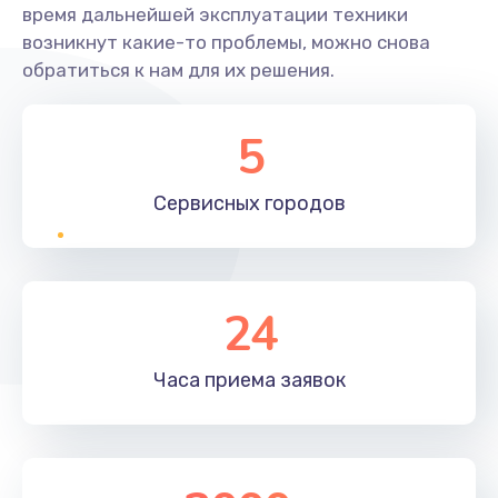
время дальнейшей эксплуатации техники
возникнут какие-то проблемы, можно снова
обратиться к нам для их решения.
5
Сервисных
городов
24
Часа приема
заявок