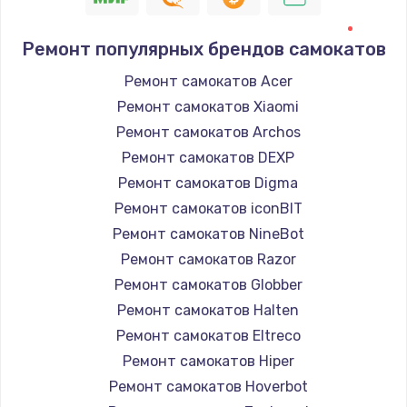
Ремонт популярных брендов самокатов
Ремонт самокатов Acer
Ремонт самокатов Xiaomi
Ремонт самокатов Archos
Ремонт самокатов DEXP
Ремонт самокатов Digma
Ремонт самокатов iconBIT
Ремонт самокатов NineBot
Ремонт самокатов Razor
Ремонт самокатов Globber
Ремонт самокатов Halten
Ремонт самокатов Eltreco
Ремонт самокатов Hiper
Ремонт самокатов Hoverbot