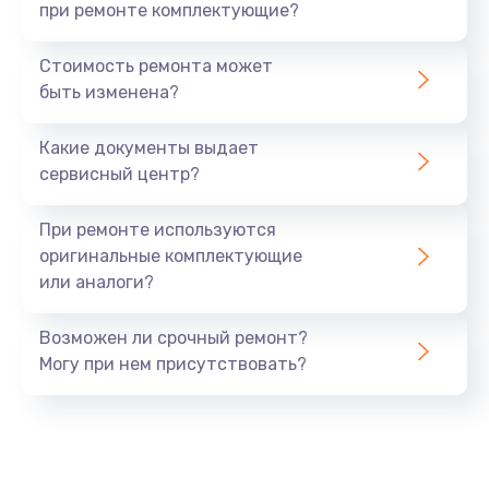
при ремонте комплектующие?
Стоимость ремонта может
быть изменена?
Какие документы выдает
сервисный центр?
При ремонте используются
оригинальные комплектующие
или аналоги?
Возможен ли срочный ремонт?
Могу при нем присутствовать?