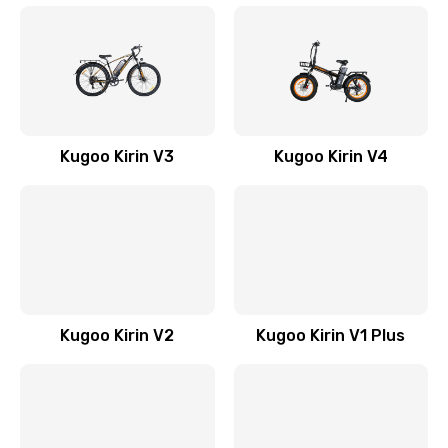
Kugoo Kirin V3
Kugoo Kirin V4
Kugoo Kirin V2
Kugoo Kirin V1 Plus