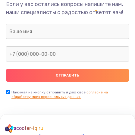
Если у вас остались вопросы напишите нам,
наши специалисты с радостью ответят вам!
Нажимая на кнопку отправить я даю свое
согласие на
обработку моих персональных данных.
scooter-iq.ru