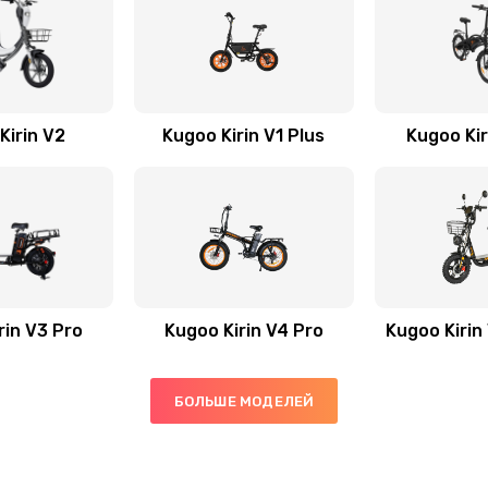
Kirin V2
Kugoo Kirin V1 Plus
Kugoo Kir
rin V3 Pro
Kugoo Kirin V4 Pro
Kugoo Kirin
БОЛЬШЕ МОДЕЛЕЙ