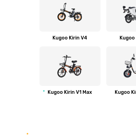
Kugoo Kirin V4
Kugoo 
Kugoo Kirin V1 Max
Kugoo Ki