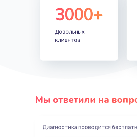
3000+
Довольных
клиентов
Мы ответили на вопр
Диагностика проводится бесплат