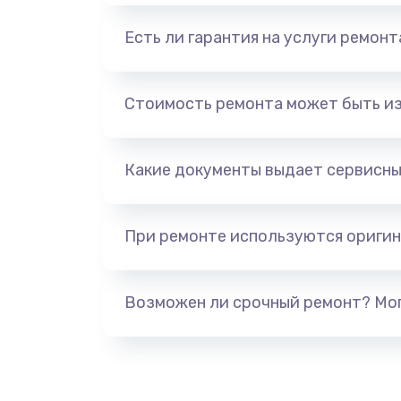
Есть ли гарантия на услуги ремон
Стоимость ремонта может быть и
Какие документы выдает сервисны
При ремонте используются оригин
Возможен ли срочный ремонт? Мог