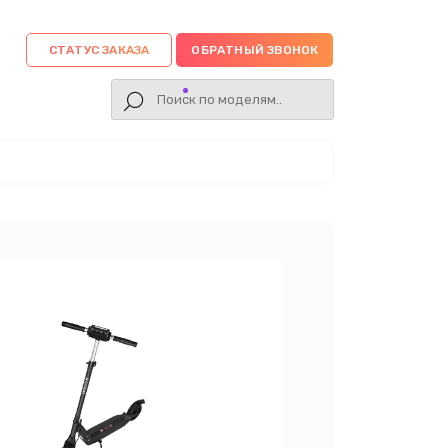
СТАТУС ЗАКАЗА
ОБРАТНЫЙ ЗВОНОК