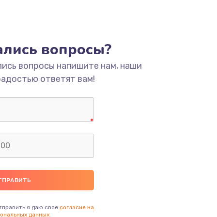
тались вопросы?
лись вопросы напишите нам, наши
радостью ответят вам!
тправить я даю свое
согласие на
ональных данных.