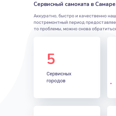
Сервисный самоката в Самаре
Аккуратно, быстро и качественно наш
постремонтный период предоставляет
то проблемы, можно снова обратиться
5
Сервисных
городов