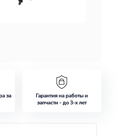
ра за
Гарантия на работы и
запчасти - до 3-х лет