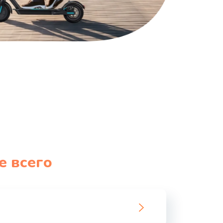
е всего