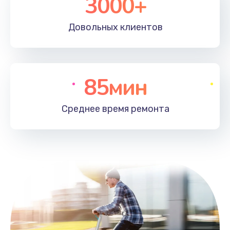
3000+
Довольных
клиентов
85мин
Среднее время
ремонта