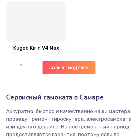
Kugoo Kirin V4 Max
БОЛЬШЕ МОДЕЛЕЙ
Сервисный самоката в Самаре
Аккуратно, быстро и качественно наши мастера
проведут ремонт гироскутера, электросамоката
или другого девайса. На постремонтный период
предоставляется гарантия, поэтому если во