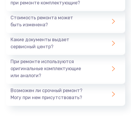
при ремонте комплектующие?
Стоимость ремонта может
быть изменена?
Какие документы выдает
сервисный центр?
При ремонте используются
оригинальные комплектующие
или аналоги?
Возможен ли срочный ремонт?
Могу при нем присутствовать?