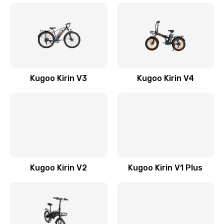
Kugoo Kirin V3
Kugoo Kirin V4
Kugoo Kirin V2
Kugoo Kirin V1 Plus