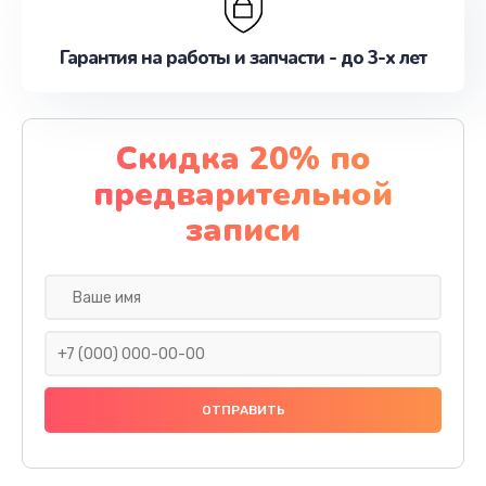
Гарантия на работы и запчасти - до 3-х лет
Скидка 20% по
предварительной
записи