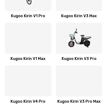
Kugoo Kirin V1 Pro
Kugoo Kirin V3 Max
Kugoo Kirin V1 Max
Kugoo Kirin V3 Pro
Kugoo Kirin V4 Pro
Kugoo Kirin V3 Pro Max