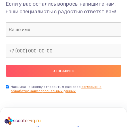
Если у вас остались вопросы напишите нам,
наши специалисты с радостью ответят вам!
Нажимая на кнопку отправить я даю свое
согласие на
обработку моих персональных данных.
scooter-iq.ru