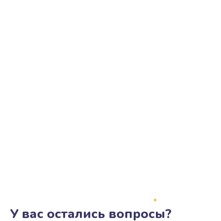
У вас остались вопросы?