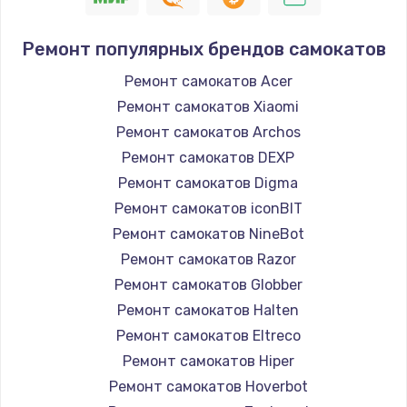
Ремонт популярных брендов самокатов
Ремонт самокатов Acer
Ремонт самокатов Xiaomi
Ремонт самокатов Archos
Ремонт самокатов DEXP
Ремонт самокатов Digma
Ремонт самокатов iconBIT
Ремонт самокатов NineBot
Ремонт самокатов Razor
Ремонт самокатов Globber
Ремонт самокатов Halten
Ремонт самокатов Eltreco
Ремонт самокатов Hiper
Ремонт самокатов Hoverbot