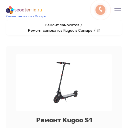
scooter-iq.ru
Ремонт самокатов в Самаре
Ремонт самокатов
/
Ремонт самокатов Kugoo в Самаре
/
S1
Ремонт Kugoo S1