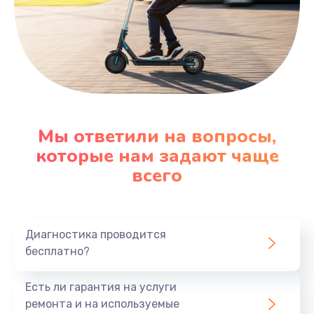
Мы ответили на вопросы,
которые нам задают чаще
всего
Диагностика проводится
бесплатно?
Есть ли гарантия на услуги
ремонта и на используемые