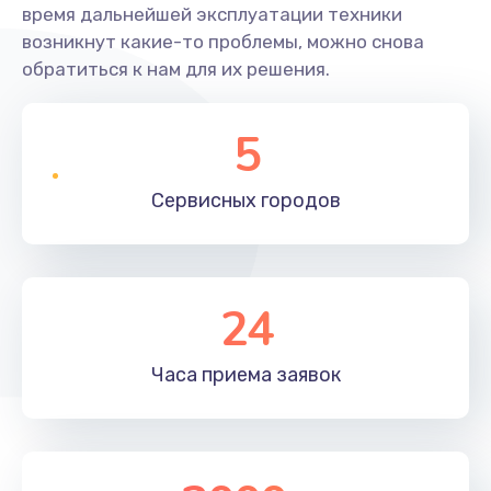
время дальнейшей эксплуатации техники
возникнут какие-то проблемы, можно снова
обратиться к нам для их решения.
5
Сервисных
городов
24
Часа приема
заявок