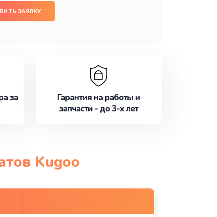
ВИТЬ ЗАЯВКУ
ра за
Гарантия на работы и
запчасти - до 3-х лет
атов Kugoo