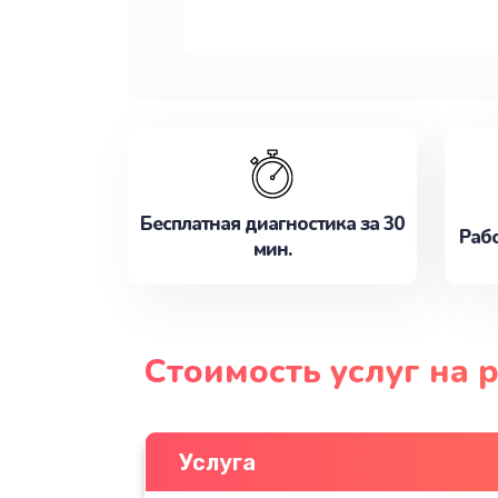
Бесплатная диагностика за 30
Рабо
мин.
Стоимость услуг на 
Услуга