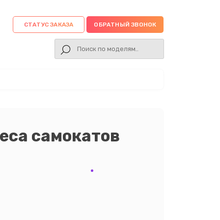
СТАТУС ЗАКАЗА
ОБРАТНЫЙ ЗВОНОК
еса самокатов