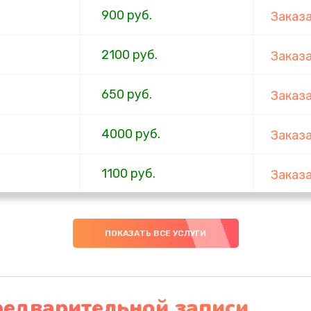
900 руб.
Заказ
2100 руб.
Заказ
650 руб.
Заказ
4000 руб.
Заказ
1100 руб.
Заказ
750 руб.
Заказ
ПОКАЗАТЬ ВСЕ УСЛУГИ
1000 руб.
Заказ
4500 руб.
Заказ
редварительной записи