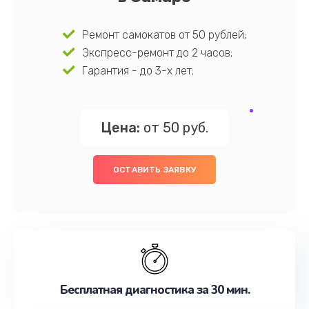
Ремонт самокатов от 50 рублей;
Экспресс-ремонт до 2 часов;
Гарантия - до 3-х лет;
Цена:
от 50 руб.
ОСТАВИТЬ ЗАЯВКУ
Бесплатная диагностика за 30 мин.