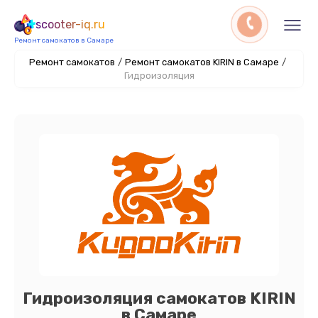
scooter-iq.ru
Ремонт самокатов в Самаре
Ремонт самокатов
/
Ремонт самокатов KIRIN в Самаре
/
Гидроизоляция
Гидроизоляция самокатов KIRIN
в Самаре