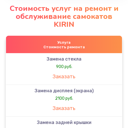
Стоимость услуг на ремонт и
обслуживание самокатов
KIRIN
Услуга
Стоимость ремонта
Замена стекла
900 руб.
Заказать
Замена дисплея (экрана)
2100 руб.
Заказать
Замена задней крышки