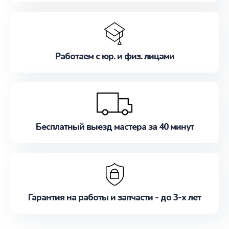
Работаем с юр. и физ. лицами
Бесплатный выезд мастера за 40 минут
Гарантия на работы и запчасти - до 3-х лет