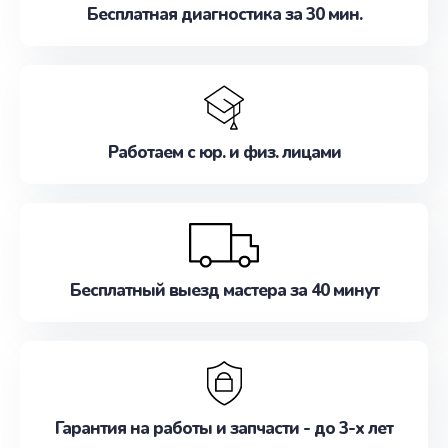
Бесплатная диагностика за 30 мин.
Работаем с юр. и физ. лицами
Бесплатный выезд мастера за 40 минут
Гарантия на работы и запчасти - до 3-х лет