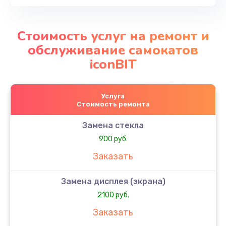
Стоимость услуг на ремонт и
обслуживание самокатов
iconBIT
Услуга
Стоимость ремонта
Замена стекла
900 руб.
Заказать
Замена дисплея (экрана)
2100 руб.
Заказать