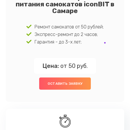
питания самокатов iconBIT в
Самаре
Ремонт самокатов от 50 рублей;
Экспресс-ремонт до 2 часов;
Гарантия - до 3-х лет;
Цена:
от 50 руб.
ОСТАВИТЬ ЗАЯВКУ