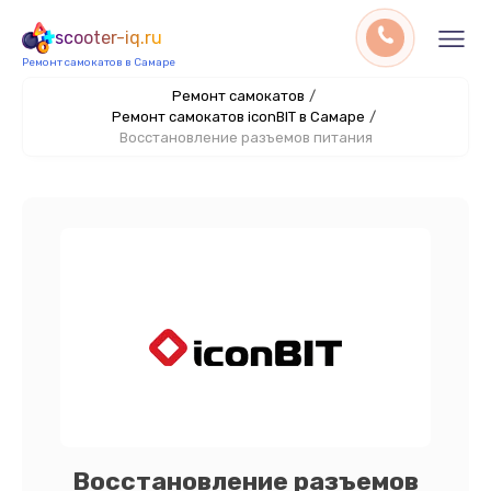
scooter-iq.ru
Ремонт самокатов в Самаре
Ремонт самокатов
/
Ремонт самокатов iconBIT в Самаре
/
Восстановление разъемов питания
Восстановление разъемов