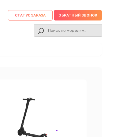
СТАТУС ЗАКАЗА
ОБРАТНЫЙ ЗВОНОК