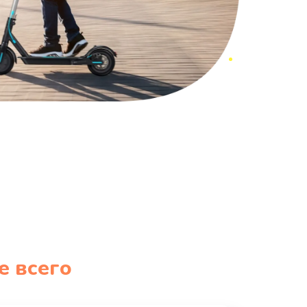
е всего