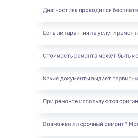
Диагностика проводится бесплат
Есть ли гарантия на услуги ремон
Стоимость ремонта может быть и
Какие документы выдает сервисны
При ремонте используются оригин
Возможен ли срочный ремонт? Мог