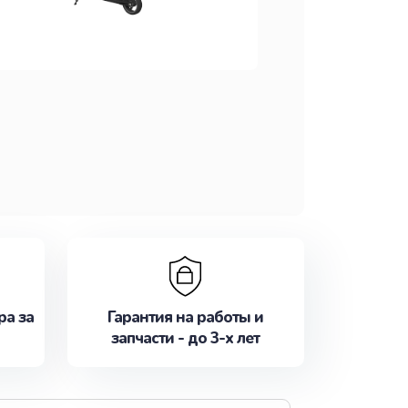
ра за
Гарантия на работы и
запчасти - до 3-х лет