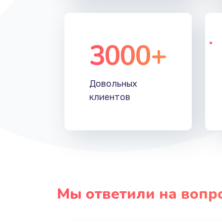
3000+
Довольных
клиентов
Мы ответили на вопр