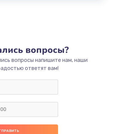
тались вопросы?
лись вопросы напишите нам, наши
радостью ответят вам!