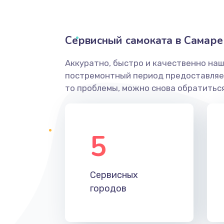
Сервисный самоката в Самаре
Аккуратно, быстро и качественно наш
постремонтный период предоставляет
то проблемы, можно снова обратиться
5
Сервисных
городов