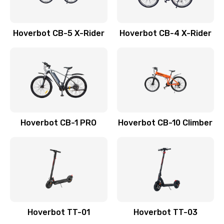
Hoverbot CB-5 X-Rider
Hoverbot CB-4 X-Rider
Hoverbot CB-1 PRO
Hoverbot CB-10 Climber
Hoverbot TT-01
Hoverbot TT-03