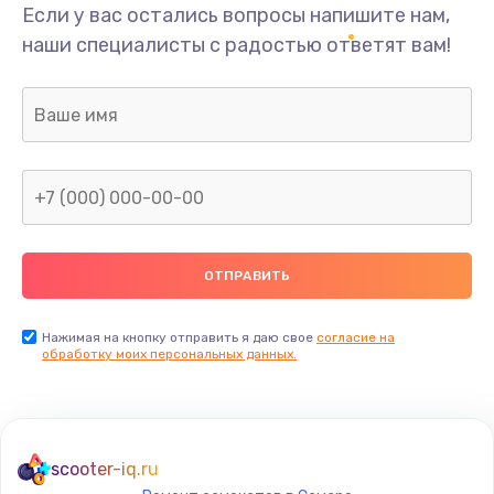
Если у вас остались вопросы напишите нам,
наши специалисты с радостью ответят вам!
Нажимая на кнопку отправить я даю свое
согласие на
обработку моих персональных данных.
scooter-iq.ru