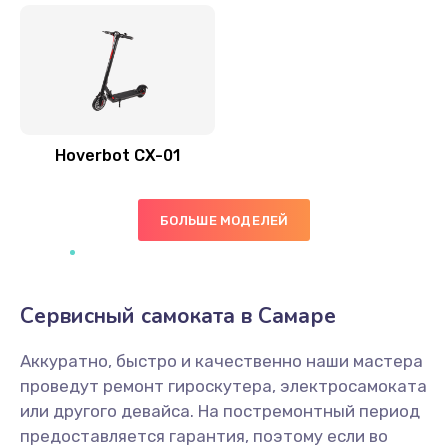
Hoverbot CX-01
БОЛЬШЕ МОДЕЛЕЙ
Сервисный самоката в Самаре
Аккуратно, быстро и качественно наши мастера
проведут ремонт гироскутера, электросамоката
или другого девайса. На постремонтный период
предоставляется гарантия, поэтому если во