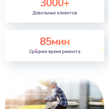
3000+
Довольных
клиентов
85мин
Среднее время
ремонта