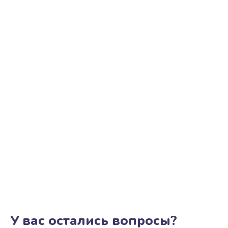
У вас остались вопросы?