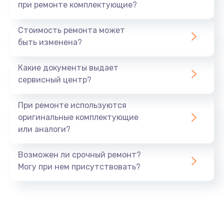
при ремонте комплектующие?
Стоимость ремонта может
быть изменена?
Какие документы выдает
сервисный центр?
При ремонте используются
оригинальные комплектующие
или аналоги?
Возможен ли срочный ремонт?
Могу при нем присутствовать?