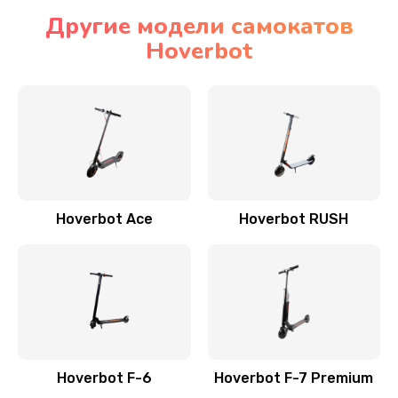
Другие модели самокатов
Hoverbot
Hoverbot Ace
Hoverbot RUSH
Hoverbot F-6
Hoverbot F-7 Premium