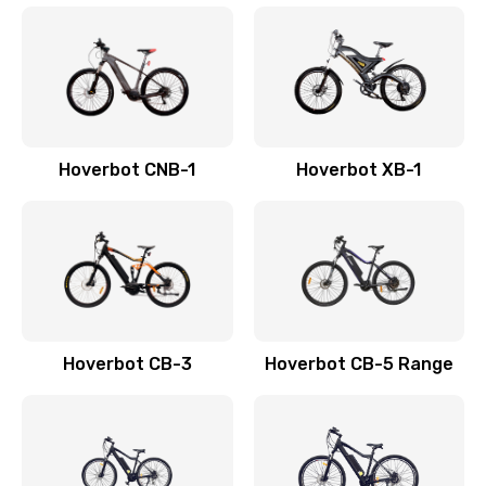
Hoverbot CNB-1
Hoverbot XB-1
Hoverbot CB-3
Hoverbot CB-5 Range