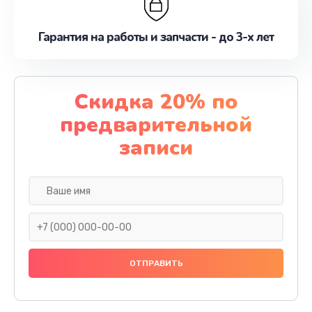
Гарантия на работы и запчасти - до 3-х лет
Скидка 20% по
предварительной
записи