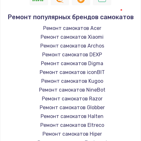
Ремонт популярных брендов самокатов
Ремонт самокатов Acer
Ремонт самокатов Xiaomi
Ремонт самокатов Archos
Ремонт самокатов DEXP
Ремонт самокатов Digma
Ремонт самокатов iconBIT
Ремонт самокатов Kugoo
Ремонт самокатов NineBot
Ремонт самокатов Razor
Ремонт самокатов Globber
Ремонт самокатов Halten
Ремонт самокатов Eltreco
Ремонт самокатов Hiper