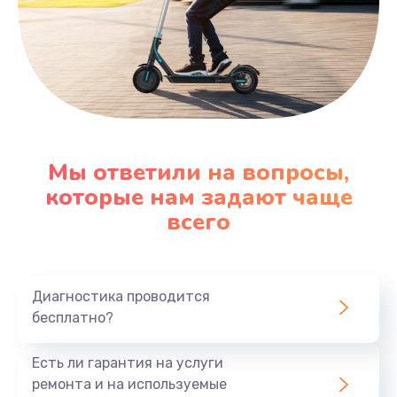
Мы ответили на вопросы,
которые нам задают чаще
всего
Диагностика проводится
бесплатно?
Есть ли гарантия на услуги
ремонта и на используемые