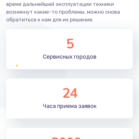
время дальнейшей эксплуатации техники
возникнут какие-то проблемы, можно снова
обратиться к нам для их решения.
5
Сервисных
городов
24
Часа приема
заявок