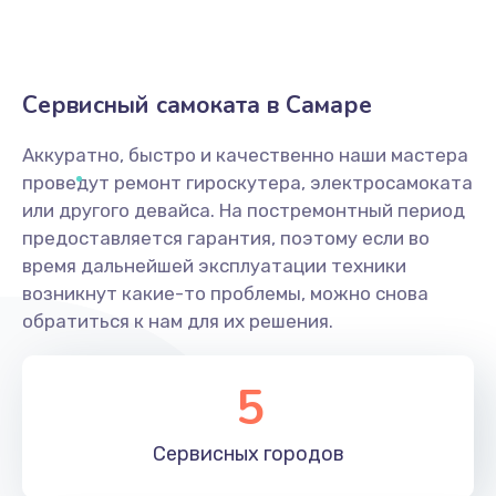
Сервисный самоката в Самаре
Аккуратно, быстро и качественно наши мастера
проведут ремонт гироскутера, электросамоката
или другого девайса. На постремонтный период
предоставляется гарантия, поэтому если во
время дальнейшей эксплуатации техники
возникнут какие-то проблемы, можно снова
обратиться к нам для их решения.
5
Сервисных
городов