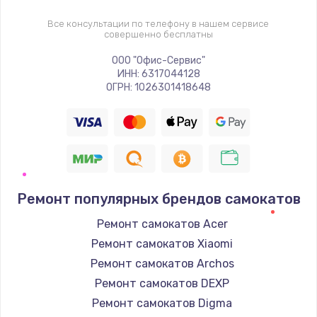
Все консультации по телефону в нашем сервисе
совершенно бесплатны
ООО "Офис-Сервис"
ИНН: 6317044128
ОГРН: 1026301418648
Ремонт популярных брендов самокатов
Ремонт самокатов Acer
Ремонт самокатов Xiaomi
Ремонт самокатов Archos
Ремонт самокатов DEXP
Ремонт самокатов Digma