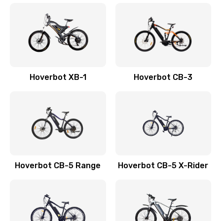
Hoverbot XB-1
Hoverbot CB-3
Hoverbot CB-5 Range
Hoverbot CB-5 X-Rider