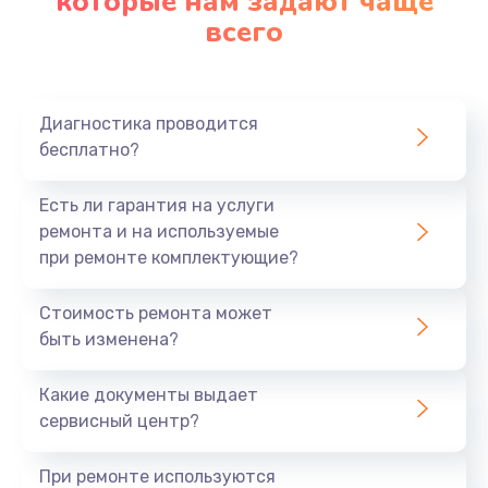
которые нам задают чаще
всего
Диагностика проводится
бесплатно?
Есть ли гарантия на услуги
ремонта и на используемые
при ремонте комплектующие?
Стоимость ремонта может
быть изменена?
Какие документы выдает
сервисный центр?
При ремонте используются