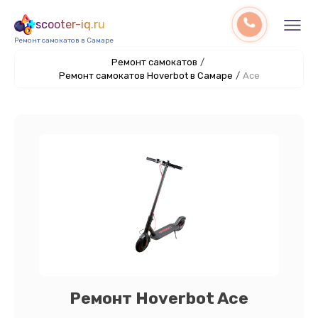
scooter-iq.ru
Ремонт самокатов в Самаре
Ремонт самокатов
/
Ремонт самокатов Hoverbot в Самаре
/
Ace
Ремонт Hoverbot Ace