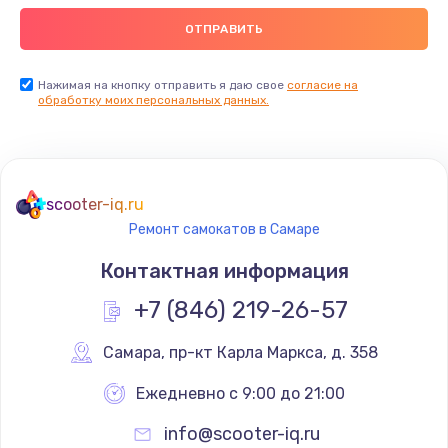
Нажимая на кнопку отправить я даю свое
согласие на
обработку моих персональных данных.
scooter-iq.ru
Ремонт самокатов в Самаре
Контактная информация
+7 (846) 219-26-57
Самара
,
 пр-кт Карла Маркса, д. 358
Ежедневно с 9:00 до 21:00
info@scooter-iq.ru