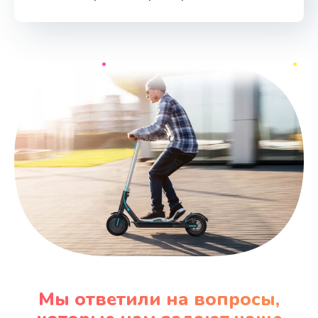
Мы ответили на вопросы,