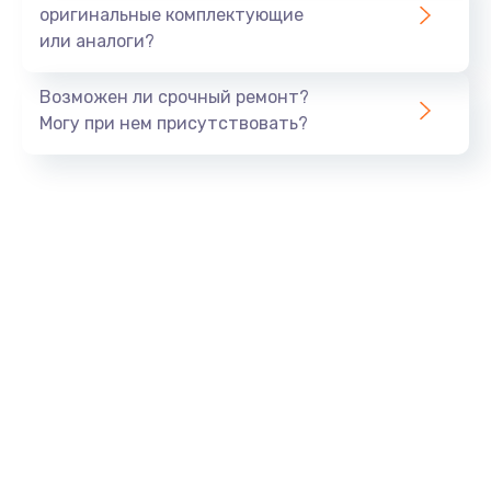
оригинальные комплектующие
или аналоги?
Возможен ли срочный ремонт?
Могу при нем присутствовать?