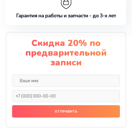
Гарантия на работы и запчасти - до 3-х лет
Скидка 20% по
предварительной
записи