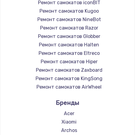
Ремонт самокатов iconBIT
Ремонт самокатов Kugoo
Ремонт самокатов NineBot
Ремонт самокатов Razor
Ремонт самокатов Globber
Ремонт самокатов Halten
Ремонт самокатов Eltreco
Ремонт самокатов Hiper
Ремонт самокатов Zaxboard
Ремонт самокатов KingSong
Ремонт самокатов AirWheel
Ремонт самокатов Midway by Yamato
Бренды
Ремонт самокатов Hunter
Ремонт самокатов Shorner
Acer
Ремонт самокатов Joyor
Xiaomi
Ремонт самокатов Minimotors
Archos