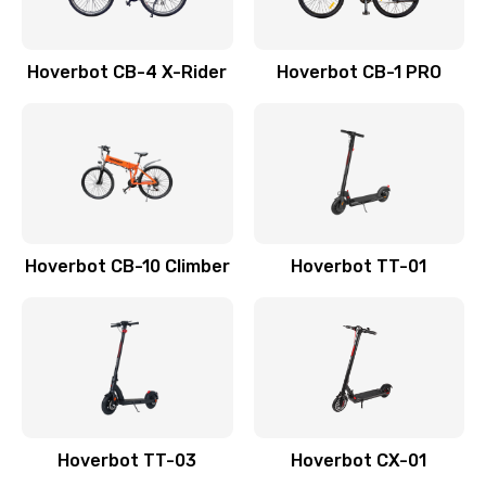
Hoverbot CB-4 X-Rider
Hoverbot CB-1 PRO
Hoverbot CB-10 Climber
Hoverbot TT-01
Hoverbot TT-03
Hoverbot CX-01