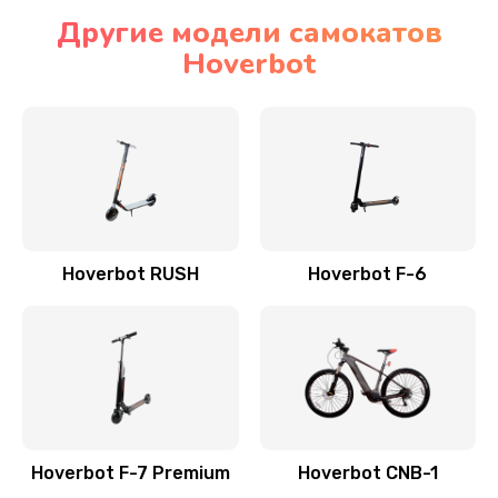
Другие модели самокатов
Hoverbot
Hoverbot RUSH
Hoverbot F-6
Hoverbot F-7 Premium
Hoverbot CNB-1