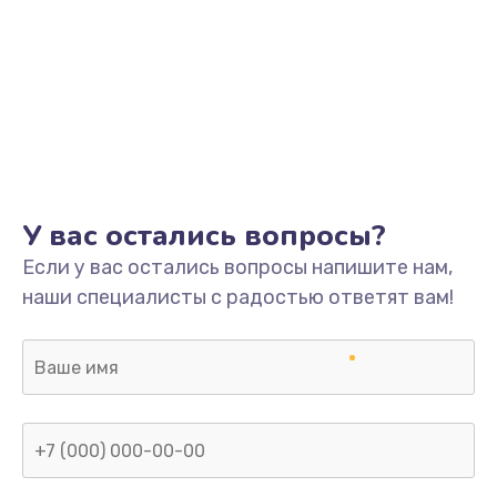
У вас остались вопросы?
Если у вас остались вопросы напишите нам,
наши специалисты с радостью ответят вам!