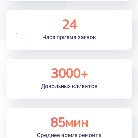
24
Часа приема
заявок
3000+
Довольных
клиентов
85мин
Среднее время
ремонта