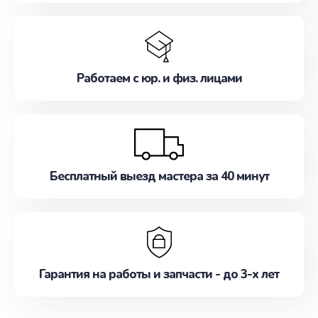
Работаем с юр. и физ. лицами
Бесплатный выезд мастера за 40 минут
Гарантия на работы и запчасти - до 3-х лет