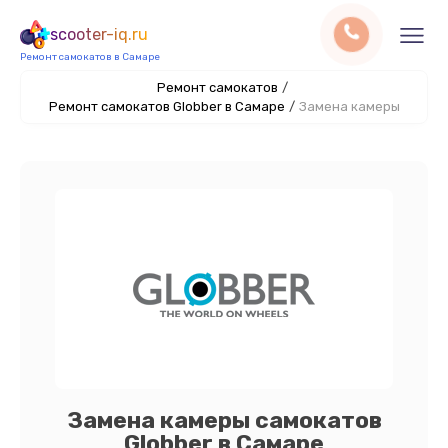
scooter-iq.ru
Ремонт самокатов в Самаре
Ремонт самокатов
/
Ремонт самокатов Globber в Самаре
/
Замена камеры
Замена камеры самокатов
Globber в Самаре