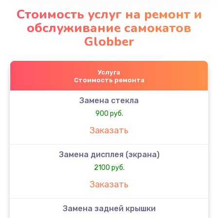
Стоимость услуг на ремонт и
обслуживание самокатов
Globber
Услуга
Стоимость ремонта
Замена стекла
900 руб.
Заказать
Замена дисплея (экрана)
2100 руб.
Заказать
Замена задней крышки