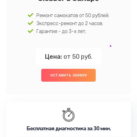
Ремонт самокатов от 50 рублей;
Экспресс-ремонт до 2 часов;
Гарантия - до 3-х лет;
Цена:
от 50 руб.
ОСТАВИТЬ ЗАЯВКУ
Бесплатная диагностика за 30 мин.