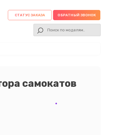
СТАТУС ЗАКАЗА
ОБРАТНЫЙ ЗВОНОК
тора самокатов