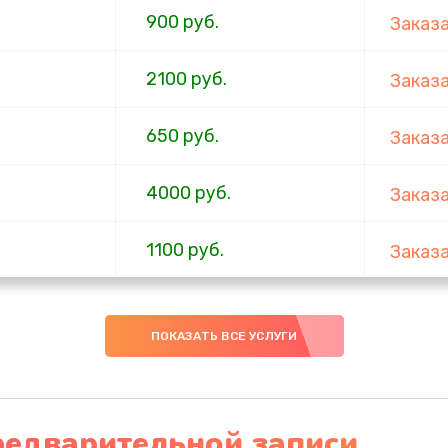
900 руб.
Заказ
2100 руб.
Заказ
650 руб.
Заказ
4000 руб.
Заказ
1100 руб.
Заказ
750 руб.
Заказ
ПОКАЗАТЬ ВСЕ УСЛУГИ
1000 руб.
Заказ
4500 руб.
Заказ
редварительной записи