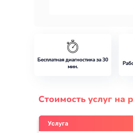
Бесплатная диагностика за 30
Рабо
мин.
Стоимость услуг на 
Услуга