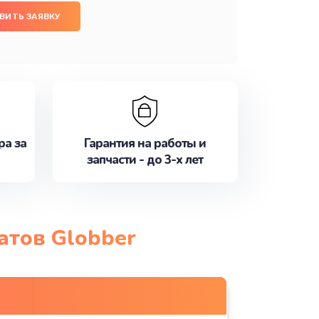
ВИТЬ ЗАЯВКУ
ра за
Гарантия на работы и
запчасти - до 3-х лет
атов Globber