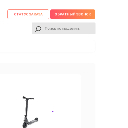
СТАТУС ЗАКАЗА
ОБРАТНЫЙ ЗВОНОК