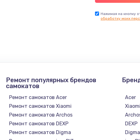
Нажимая на кнопку о
обработку моих перс
Ремонт популярных брендов
Брен
самокатов
Ремонт самокатов Acer
Acer
Ремонт самокатов Xiaomi
Xiaom
Ремонт самокатов Archos
Archo
Ремонт самокатов DEXP
DEXP
Ремонт самокатов Digma
Digm