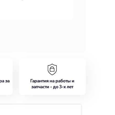
ра за
Гарантия на работы и
запчасти - до 3-х лет