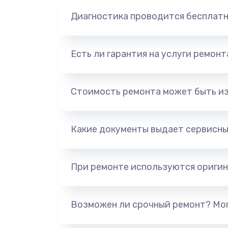
Диагностика проводится бесплат
Есть ли гарантия на услуги ремон
Стоимость ремонта может быть и
Какие документы выдает сервисны
При ремонте используются оригин
Возможен ли срочный ремонт? Мог