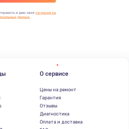
тправить я даю свое
согласие на
ональных данных.
ды
О сервисе
Цены на ремонт
i
Гарантия
s
Отзывы
Диагностика
a
Оплата и доставка