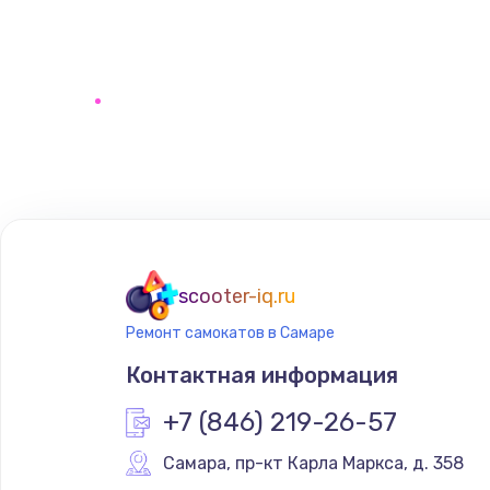
scooter-iq.ru
Ремонт самокатов в Самаре
Контактная информация
+7 (846) 219-26-57
Самара
,
 пр-кт Карла Маркса, д. 358