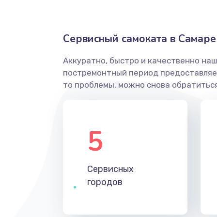
Сервисный самоката в Самаре
Аккуратно, быстро и качественно наш
постремонтный период предоставляет
то проблемы, можно снова обратиться
5
Сервисных
городов