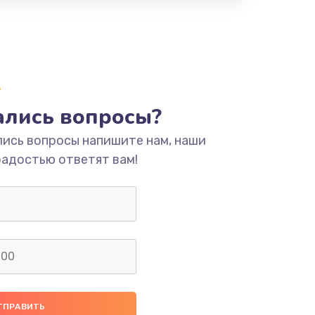
тались вопросы?
лись вопросы напишите нам, наши
радостью ответят вам!