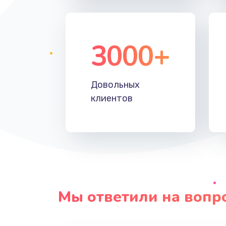
3000+
Довольных
клиентов
Мы ответили на вопр