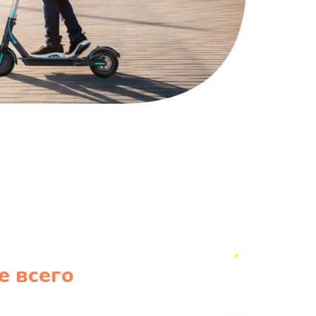
е всего