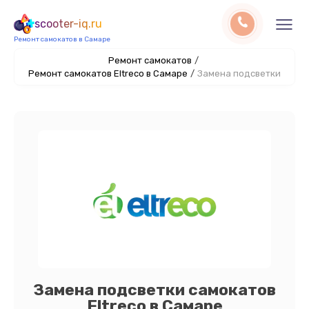
scooter-iq.ru
Ремонт самокатов в Самаре
Ремонт самокатов
/
Ремонт самокатов Eltreco в Самаре
/
Замена подсветки
Замена подсветки самокатов
Eltreco в Самаре