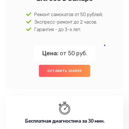
Ремонт самокатов от 50 рублей;
Экспресс-ремонт до 2 часов;
Гарантия - до 3-х лет;
Цена:
от 50 руб.
ОСТАВИТЬ ЗАЯВКУ
Бесплатная диагностика за 30 мин.