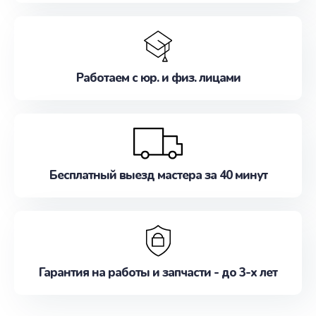
Работаем с юр. и физ. лицами
Бесплатный выезд мастера за 40 минут
Гарантия на работы и запчасти - до 3-х лет