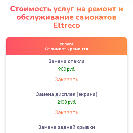
Стоимость услуг на ремонт и
обслуживание самокатов
Eltreco
Услуга
Стоимость ремонта
Замена стекла
900 руб.
Заказать
Замена дисплея (экрана)
2100 руб.
Заказать
Замена задней крышки