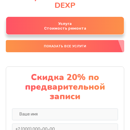
DEXP
Услуга
Стоимость ремонта
ПОКАЗАТЬ ВСЕ УСЛУГИ
Скидка 20% по
предварительной
записи