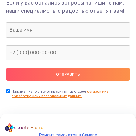
Если у вас остались вопросы напишите нам,
наши специалисты с радостью ответят вам!
Нажимая на кнопку отправить я даю свое
согласие на
обработку моих персональных данных.
scooter-iq.ru
Ремонт самокатов в Самаре