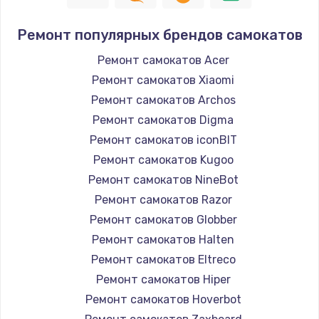
Ремонт популярных брендов самокатов
Ремонт самокатов Acer
Ремонт самокатов Xiaomi
Ремонт самокатов Archos
Ремонт самокатов Digma
Ремонт самокатов iconBIT
Ремонт самокатов Kugoo
Ремонт самокатов NineBot
Ремонт самокатов Razor
Ремонт самокатов Globber
Ремонт самокатов Halten
Ремонт самокатов Eltreco
Ремонт самокатов Hiper
Ремонт самокатов Hoverbot