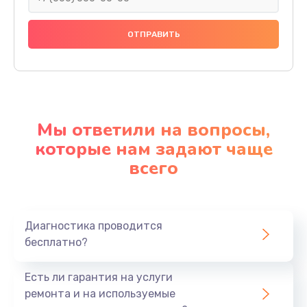
Мы ответили на вопросы,
которые нам задают чаще
всего
Диагностика проводится
бесплатно?
Есть ли гарантия на услуги
ремонта и на используемые