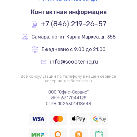
Контактная информация
+7 (846) 219-26-57
Самара
,
 пр-кт Карла Маркса, д. 358
Ежедневно с 9:00 до 21:00
info@scooter-iq.ru
Все консультации по телефону в нашем сервисе
совершенно бесплатны
ООО "Офис-Сервис"
ИНН: 6317044128
ОГРН: 1026301418648