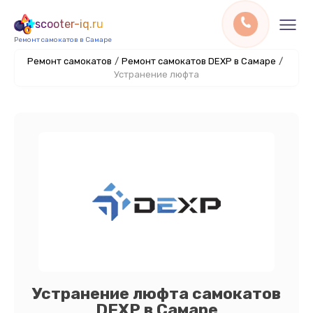
scooter-iq.ru
Ремонт самокатов в Самаре
Ремонт самокатов
/
Ремонт самокатов DEXP в Самаре
/
Устранение люфта
Устранение люфта самокатов
DEXP в Самаре