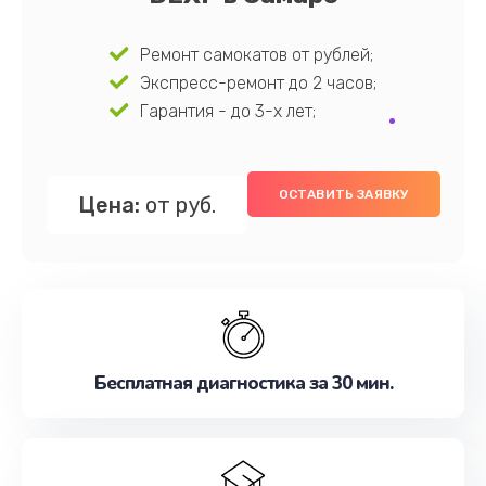
Ремонт самокатов от рублей;
Экспресс-ремонт до 2 часов;
Гарантия - до 3-х лет;
ОСТАВИТЬ ЗАЯВКУ
Цена:
от руб.
Бесплатная диагностика за 30 мин.