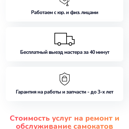
Работаем с юр. и физ. лицами
Бесплатный выезд мастера за 40 минут
Гарантия на работы и запчасти - до 3-х лет
Стоимость услуг на ремонт и
обслуживание самокатов