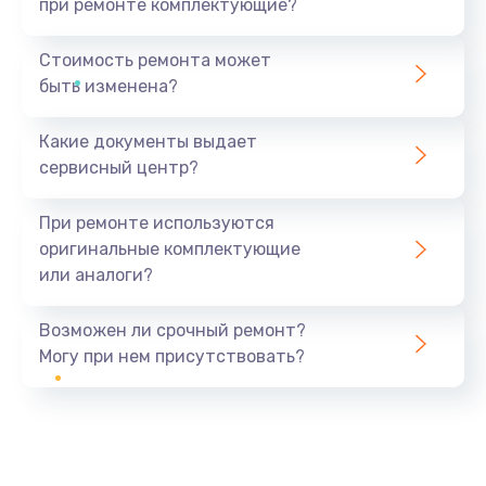
при ремонте комплектующие?
Стоимость ремонта может
быть изменена?
Какие документы выдает
сервисный центр?
При ремонте используются
оригинальные комплектующие
или аналоги?
Возможен ли срочный ремонт?
Могу при нем присутствовать?