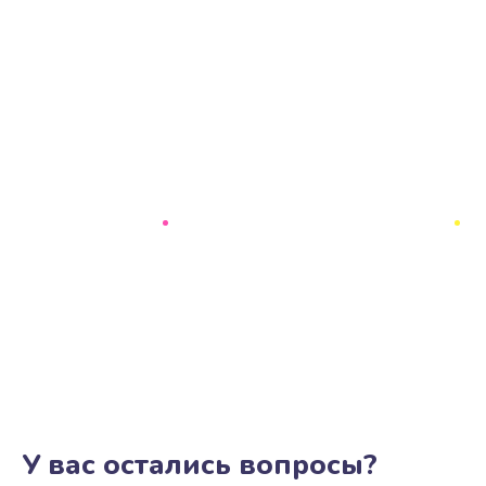
У вас остались вопросы?