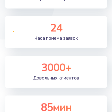
24
Часа приема
заявок
3000+
Довольных
клиентов
85мин