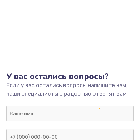
У вас остались вопросы?
Если у вас остались вопросы напишите нам,
наши специалисты с радостью ответят вам!