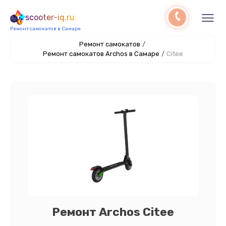
scooter-iq.ru
Ремонт самокатов в Самаре
Ремонт самокатов
/
Ремонт самокатов Archos в Самаре
/
Citee
Ремонт Archos Citee