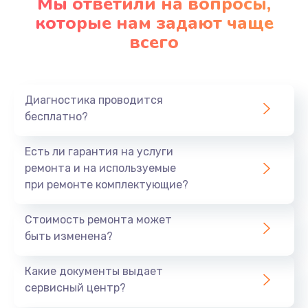
Мы ответили на вопросы,
которые нам задают чаще
всего
Диагностика проводится
бесплатно?
Есть ли гарантия на услуги
ремонта и на используемые
при ремонте комплектующие?
Стоимость ремонта может
быть изменена?
Какие документы выдает
сервисный центр?