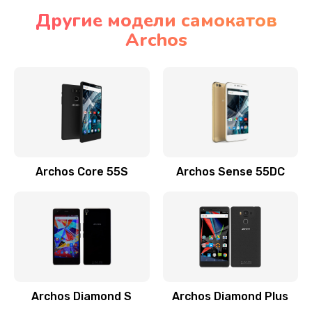
Другие модели самокатов
Archos
Archos Core 55S
Archos Sense 55DC
Archos Diamond S
Archos Diamond Plus