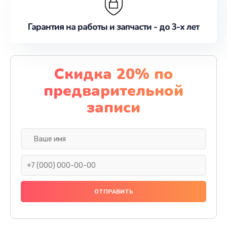
Гарантия на работы и запчасти - до 3-х лет
Скидка 20% по
предварительной
записи