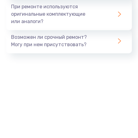
При ремонте используются
оригинальные комплектующие
или аналоги?
Возможен ли срочный ремонт?
Могу при нем присутствовать?