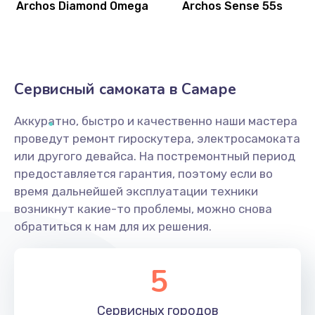
Archos Diamond Omega
Archos Sense 55s
Сервисный самоката в Самаре
Аккуратно, быстро и качественно наши мастера
проведут ремонт гироскутера, электросамоката
или другого девайса. На постремонтный период
предоставляется гарантия, поэтому если во
время дальнейшей эксплуатации техники
возникнут какие-то проблемы, можно снова
обратиться к нам для их решения.
5
Сервисных
городов