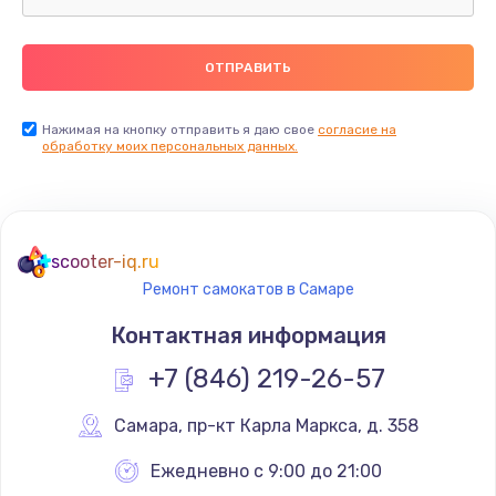
Нажимая на кнопку отправить я даю свое
согласие на
обработку моих персональных данных.
scooter-iq.ru
Ремонт самокатов в Самаре
Контактная информация
+7 (846) 219-26-57
Самара
,
 пр-кт Карла Маркса, д. 358
Ежедневно с 9:00 до 21:00