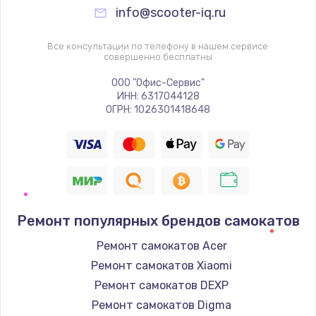
info@scooter-iq.ru
Все консультации по телефону в нашем сервисе
совершенно бесплатны
ООО "Офис-Сервис"
ИНН: 6317044128
ОГРН: 1026301418648
Ремонт популярных брендов самокатов
Ремонт самокатов Acer
Ремонт самокатов Xiaomi
Ремонт самокатов DEXP
Ремонт самокатов Digma