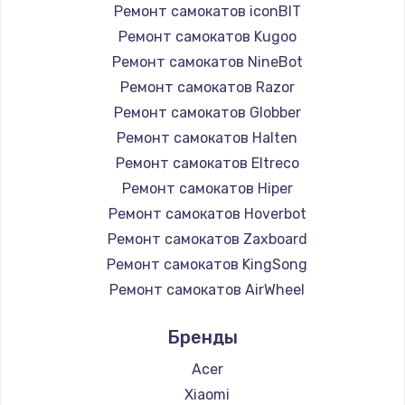
Ремонт самокатов iconBIT
Ремонт самокатов Kugoo
Ремонт самокатов NineBot
Ремонт самокатов Razor
Ремонт самокатов Globber
Ремонт самокатов Halten
Ремонт самокатов Eltreco
Ремонт самокатов Hiper
Ремонт самокатов Hoverbot
Ремонт самокатов Zaxboard
Ремонт самокатов KingSong
Ремонт самокатов AirWheel
Ремонт самокатов Midway by Yamato
Бренды
Ремонт самокатов Hunter
Ремонт самокатов Shorner
Acer
Ремонт самокатов Joyor
Xiaomi