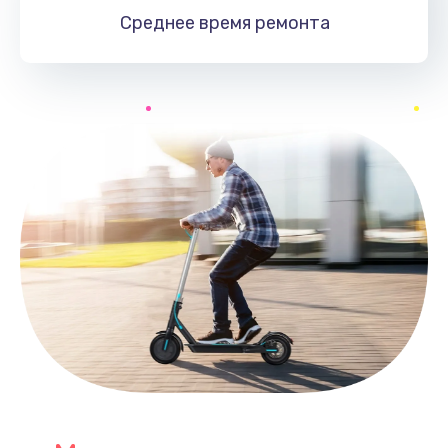
Среднее время
ремонта