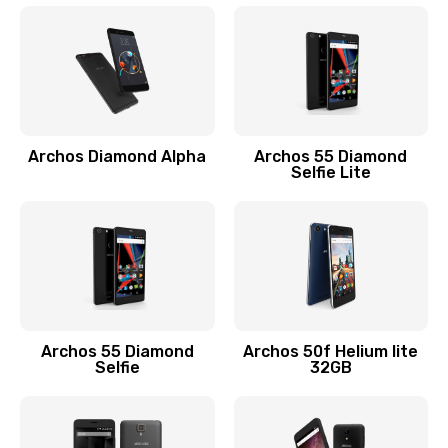
Archos Diamond Alpha
Archos 55 Diamond
Selfie Lite
Archos 55 Diamond
Archos 50f Helium lite
Selfie
32GB