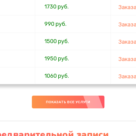
1730 руб.
Заказ
990 руб.
Заказ
1500 руб.
Заказ
1950 руб.
Заказ
1060 руб.
Заказ
930 руб.
Заказ
ПОКАЗАТЬ ВСЕ УСЛУГИ
1200 руб.
Заказ
650 руб.
Заказ
редварительной записи