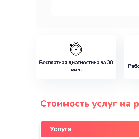
Бесплатная диагностика за 30
Рабо
мин.
Стоимость услуг на 
Услуга