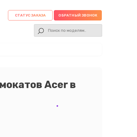
СТАТУС ЗАКАЗА
ОБРАТНЫЙ ЗВОНОК
мокатов Acer в