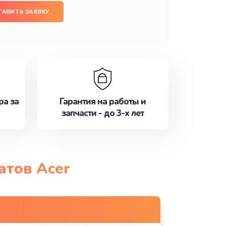
ТАВИТЬ ЗАЯВКУ
ра за
Гарантия на работы и
запчасти - до 3-х лет
атов Acer